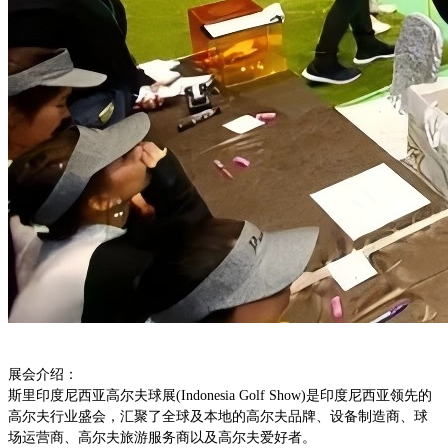
展会介绍：
斯里印度尼西亚高尔夫球展
(Indonesia Golf Show)是印度尼西亚领先的
高尔夫行业盛会，汇聚了全球及本地的高尔夫品牌、设备制造商、球
场运营商、高尔夫旅游服务商以及高尔夫爱好者。