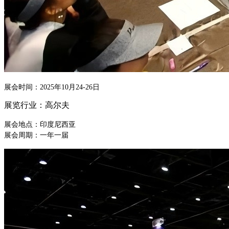
展会时间：
2025年10月24-26日
展览行业：高尔夫
展会地点：印度尼西亚
展会周期：一年一届