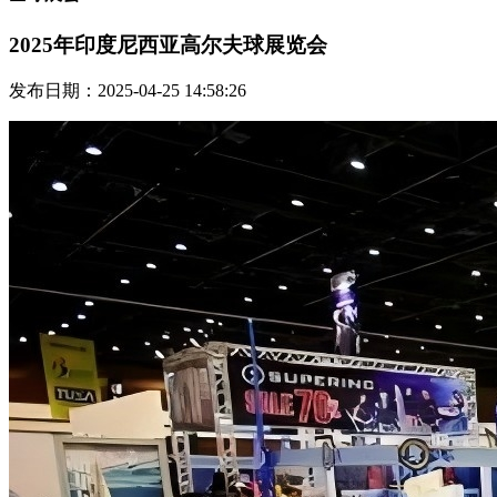
2025年印度尼西亚高尔夫球展览会
发布日期：2025-04-25 14:58:26