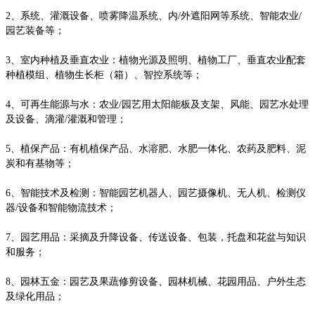
2、系统、灌溉设备、喷雾降温系统、内/外遮阳网等系统、智能农业/
园艺装备等；
3、室内种植及垂直农业：植物光源及照明、植物工厂、垂直农业配套
种植模组、植物生长柜（箱）、智控系统等；
4、可再生能源与水：农业/园艺用太阳能板及支架、风能、园艺水处理
及设备、滴灌/灌溉和管理；
5、植保产品：有机植保产品、水溶肥、水肥一体化、农药及肥料、泥
炭和有基物等；
6、智能技术及检测：智能园艺机器人、园艺摄像机、无人机、检测仪
器/设备和智能物流技术；
7、园艺用品：采摘及升降设备、传送设备、包装，托盘和花盆与知识
和服务；
8、园林五金：园艺及果蔬修剪设备、园林机械、花园用品、户外生态
及绿化用品；