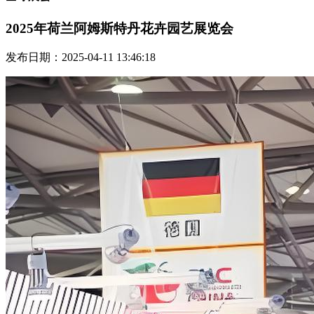
2025年荷兰阿姆斯特丹花卉园艺展览会
发布日期：2025-04-11 13:46:18