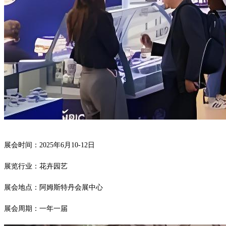
展会时间：
2025年6月10-12日
展览行业：花卉园艺
展会地点：阿姆斯特丹会展中心
展会周期：一年一届