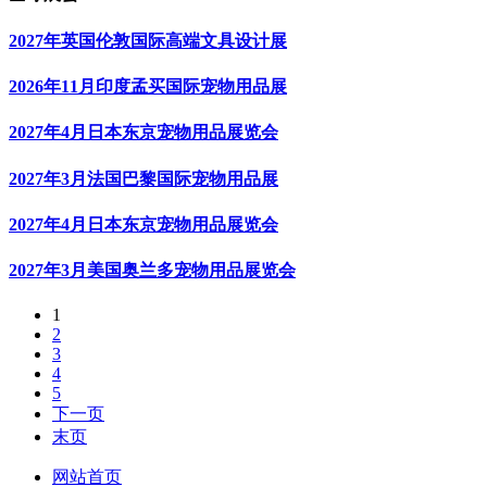
2027年英国伦敦国际高端文具设计展
2026年11月印度孟买国际宠物用品展
2027年4月日本东京宠物用品展览会
2027年3月法国巴黎国际宠物用品展
2027年4月日本东京宠物用品展览会
2027年3月美国奥兰多宠物用品展览会
1
2
3
4
5
下一页
末页
网站首页