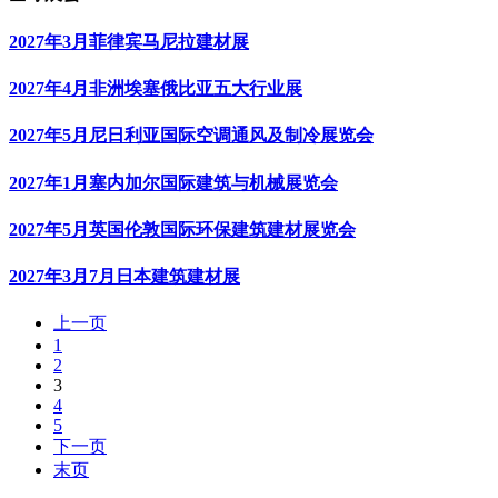
2027年3月菲律宾马尼拉建材展
2027年4月非洲埃塞俄比亚五大行业展
2027年5月尼日利亚国际空调通风及制冷展览会
2027年1月塞内加尔国际建筑与机械展览会
2027年5月英国伦敦国际环保建筑建材展览会
2027年3月7月日本建筑建材展
上一页
1
2
3
4
5
下一页
末页