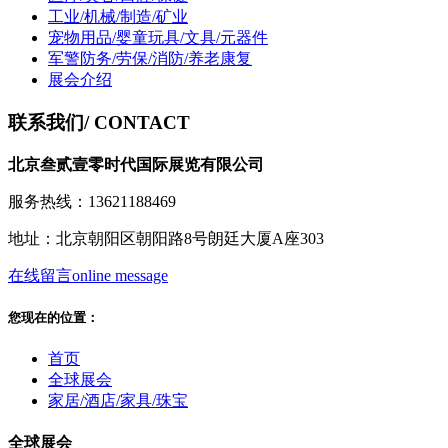
工业/机械/制造/矿业
宠物用品/婴童玩具/文具/元器件
军警防务/劳保/消防/养老康复
展会介绍
联系我们
/ CONTACT
北京叁贰壹零时代国际展览有限公司
服务热线：13621188469
地址：北京朝阳区朝阳路8号朗廷大厦A座303
在线留言
online message
您现在的位置：
首页
全球展会
家居/酒店/家具/珠宝
全球展会