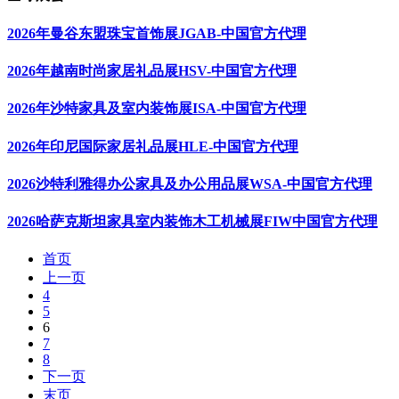
2026年曼谷东盟珠宝首饰展JGAB-中国官方代理
2026年越南时尚家居礼品展HSV-中国官方代理
2026年沙特家具及室内装饰展ISA-中国官方代理
2026年印尼国际家居礼品展HLE-中国官方代理
2026沙特利雅得办公家具及办公用品展WSA-中国官方代理
2026哈萨克斯坦家具室内装饰木工机械展FIW中国官方代理
首页
上一页
4
5
6
7
8
下一页
末页