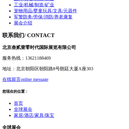
工业/机械/制造/矿业
宠物用品/婴童玩具/文具/元器件
军警防务/劳保/消防/养老康复
展会介绍
联系我们
/ CONTACT
北京叁贰壹零时代国际展览有限公司
服务热线：13621188469
地址：北京朝阳区朝阳路8号朗廷大厦A座303
在线留言
online message
您现在的位置：
首页
全球展会
家居/酒店/家具/珠宝
全球展会