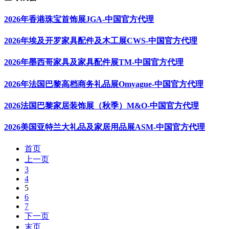
2026年香港珠宝首饰展JGA-中国官方代理
2026年埃及开罗家具配件及木工展CWS-中国官方代理
2026年墨西哥家具及家具配件展TM-中国官方代理
2026年法国巴黎高档商务礼品展Omyague-中国官方代理
2026法国巴黎家居装饰展（秋季）M&O-中国官方代理
2026美国亚特兰大礼品及家居用品展ASM-中国官方代理
首页
上一页
3
4
5
6
7
下一页
末页