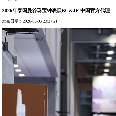
2026年泰国曼谷珠宝钟表展BG&JF-中国官方代理
发布日期：2026-06-05 23:27:21