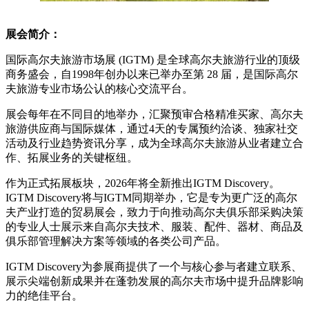
展会简介：
国际高尔夫旅游市场展 (IGTM) 是全球高尔夫旅游行业的顶级
商务盛会，自1998年创办以来已举办至第 28 届，是国际高尔
夫旅游专业市场公认的核心交流平台。
展会每年在不同目的地举办，汇聚预审合格精准买家、高尔夫
旅游供应商与国际媒体，通过4天的专属预约洽谈、独家社交
活动及行业趋势资讯分享，成为全球高尔夫旅游从业者建立合
作、拓展业务的关键枢纽。
作为正式拓展板块，2026年将全新推出IGTM Discovery。
IGTM Discovery将与IGTM同期举办，它是专为更广泛的高尔
夫产业打造的贸易展会，致力于向推动高尔夫俱乐部采购决策
的专业人士展示来自高尔夫技术、服装、配件、器材、商品及
俱乐部管理解决方案等领域的各类公司产品。
IGTM Discovery为参展商提供了一个与核心参与者建立联系、
展示尖端创新成果并在蓬勃发展的高尔夫市场中提升品牌影响
力的绝佳平台。