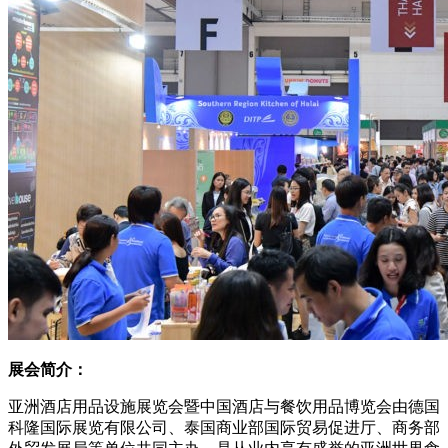
展会简介：
亚洲酒店用品设施展览会暨中国酒店与餐饮用品博览会由德国
科隆国际展览有限公司、泰国商业部国际贸易促进厅、商务部