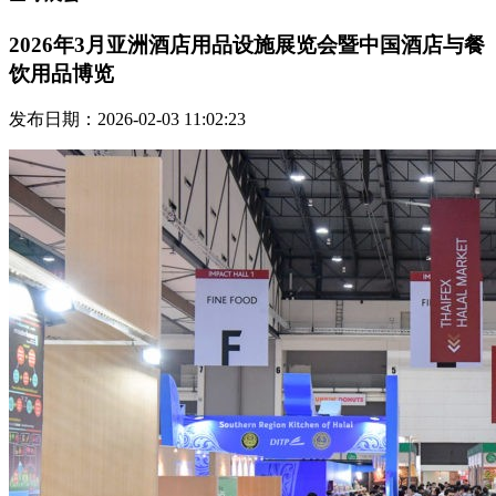
2026年3月亚洲酒店用品设施展览会暨中国酒店与餐
饮用品博览
发布日期：2026-02-03 11:02:23