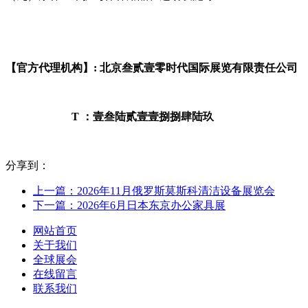
【官方代理机构】: 北京叁贰壹零时代国际展览有限责任公司
T ：壹叁陆贰壹壹捌捌肆陆玖
分享到：
上一篇：2026年11月俄罗斯莫斯科清洁设备展览会
下一篇：2026年6月日本东京办公家具展
网站首页
关于我们
全球展会
在线留言
联系我们