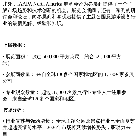
此外，IAAPA North America 展览会还为参展商提供了一个了
解市场趋势和技术创新的机会。展览会期间，还有一系列的研
讨会和论坛，向参展商和参观者提供了主题公园及游乐设备行
业的最新见解、经验和知识。
上届数据：
• 展览面积： 超过 560,000 平方英尺（约合52，000平方
米）。
• 参展商数量： 来自全球100多个国家和地区的 1,100+ 家参展
公司。
• 专业观众数量： 超过 35,000 名景点行业专业人士注册参
会，来自全球120多个国家和地区。
市场分析：
• 行业复苏与强劲增长： 全球主题公园及景点行业已全面复苏
并超越疫情前水平。2026年市场将延续增长势头，驱动力来
自：