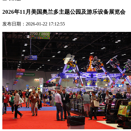
2026年11月美国奥兰多主题公园及游乐设备展览会
发布日期：2026-01-22 17:12:55