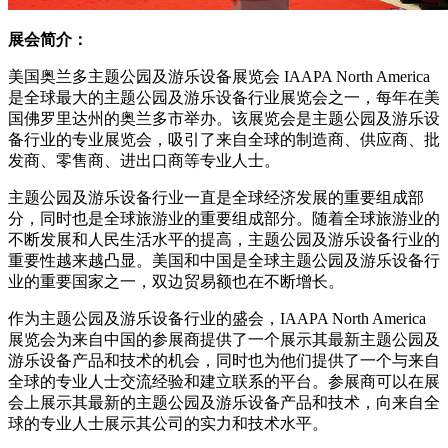
展会简介：
美国奥兰多主题公园及游乐设备展览会 IAAPA North America
是全球最大的主题公园及游乐设备行业展览会之一，每年在美
国佛罗里达州的奥兰多市举办。该展览会是主题公园及游乐设
备行业的专业展览会，吸引了来自全球的制造商、供应商、批
发商、零售商、进出口商等专业人士。
主题公园及游乐设备行业一直是全球经济发展的重要组成部
分，同时也是全球旅游业的重要组成部分。随着全球旅游业的
不断发展和人民生活水平的提高，主题公园及游乐设备行业的
重要性越来越凸显。美国和中国是全球主题公园及游乐设备行
业的重要国家之一，双边贸易额也在不断增长。
作为主题公园及游乐设备行业的盛会，IAAPA North America
展览会为来自中国的参展商提供了一个展示其最新主题公园及
游乐设备产品和技术的机会，同时也为他们提供了一个与来自
全球的专业人士交流经验和建立联系的平台。参展商可以在展
会上展示其最新的主题公园及游乐设备产品和技术，向来自全
球的专业人士展示其公司的实力和技术水平。