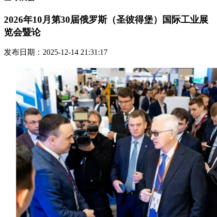
2026年10月第30届俄罗斯（圣彼得堡）国际工业展
览会暨论
发布日期：2025-12-14 21:31:17