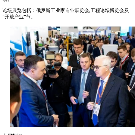
论坛展览包括：俄罗斯工业家专业展览会,工程论坛博览会及
“开放产业”节。