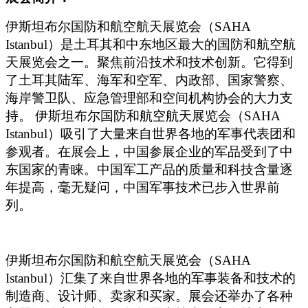
伊斯坦布尔国防和航空航天展览会（SAHA
Istanbul）是土耳其和中东地区最大的国防和航空航
天展览会之一。聚焦前沿技术和技术创新。它得到
了土耳其陆军、海军和空军、内政部、国家警察、
海岸警卫队、应急管理部和空间机构协会的大力支
持。 伊斯坦布尔国防和航空航天展览会（SAHA
Istanbul）吸引了大量来自世界各地的军事代表团和
参观者。在展会上，中国参展企业的军品受到了中
东国家的青睐。中国军工产品的质量和科技含量逐
年提高，毫无疑问，中国军事技术已步入世界前
列。
伊斯坦布尔国防和航空航天展览会（SAHA
Istanbul）汇集了来自世界各地的军事装备和技术的
制造商、设计师、卖家和买家。展会还举办了各种