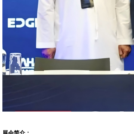
展会简介：