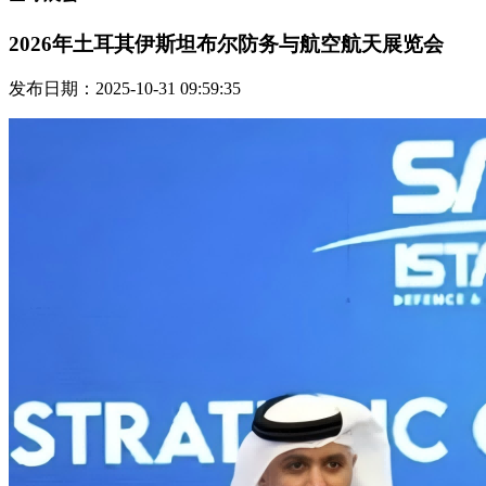
2026年土耳其伊斯坦布尔防务与航空航天展览会
发布日期：2025-10-31 09:59:35