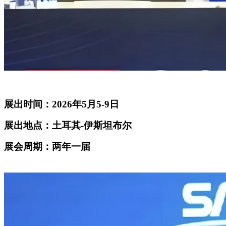
展出时间：2026年5月5-9日
展出地点：土耳其-伊斯坦布尔
展会周期：两年一届