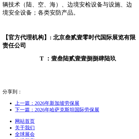
辆技术（陆、空、海）、边境安检设备与设施、边
境安全设备；各类安防产品。
【官方代理机构】: 北京叁贰壹零时代国际展览有限
责任公司
T
：壹叁陆贰壹壹捌捌肆陆玖
分享到：
上一篇：2026年新加坡劳保展
下一篇：2026年哈萨克斯坦国际劳保展
网站首页
关于我们
全球展会