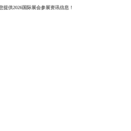
提供2026国际展会参展资讯信息！