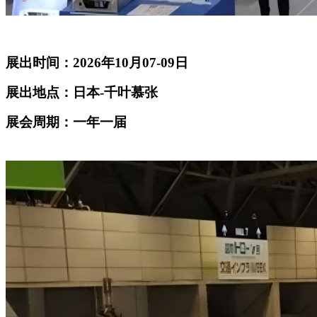
展出时间：2026年10月07-09日
展出地点：日本-千叶慕张
展会周期：一年一届