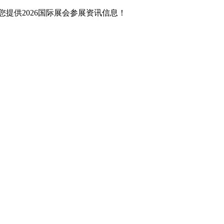
提供2026国际展会参展资讯信息！