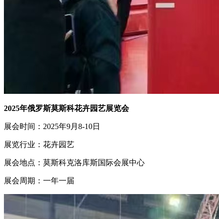
2025年俄罗斯莫斯科花卉园艺展览会
展会时间：2025年9月8-10日
展览行业：花卉园艺
展会地点：莫斯科克洛库斯国际会展中心
展会周期：一年一届