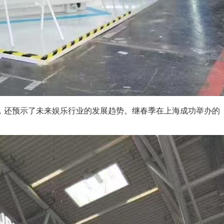
，还预示了未来娱乐行业的发展趋势。继春季在上海
成功举
办
的