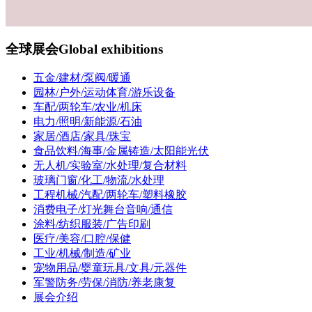
全球展会
Global exhibitions
五金/建材/泵阀/暖通
园林/户外/运动体育/游乐设备
车配/两轮车/农业/机床
电力/照明/新能源/石油
家居/酒店/家具/珠宝
食品饮料/海事/金属铸造/太阳能光伏
无人机/实验室/水处理/复合材料
玻璃门窗/化工/物流/水处理
工程机械/汽配/两轮车/塑料橡胶
消费电子/灯光舞台音响/通信
涂料/纺织服装/广告印刷
医疗/美容/口腔/保健
工业/机械/制造/矿业
宠物用品/婴童玩具/文具/元器件
军警防务/劳保/消防/养老康复
展会介绍