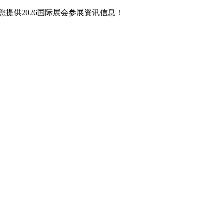
提供2026国际展会参展资讯信息！