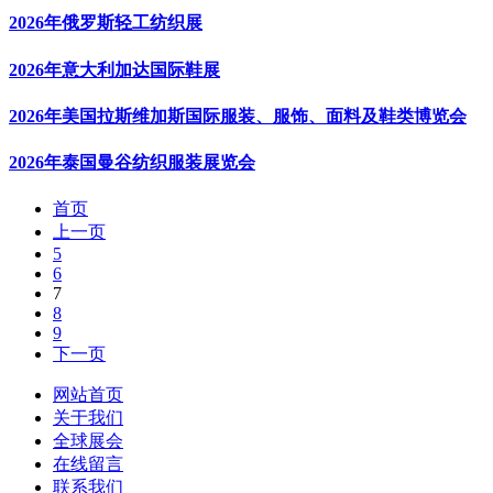
2026年俄罗斯轻工纺织展
2026年意大利加达国际鞋展
2026年美国拉斯维加斯国际服装、服饰、面料及鞋类博览会
2026年泰国曼谷纺织服装展览会
首页
上一页
5
6
7
8
9
下一页
网站首页
关于我们
全球展会
在线留言
联系我们