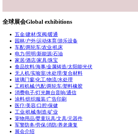
全球展会
Global exhibitions
五金/建材/泵阀/暖通
园林/户外/运动体育/游乐设备
车配/两轮车/农业/机床
电力/照明/新能源/石油
家居/酒店/家具/珠宝
食品饮料/海事/金属铸造/太阳能光伏
无人机/实验室/水处理/复合材料
玻璃门窗/化工/物流/水处理
工程机械/汽配/两轮车/塑料橡胶
消费电子/灯光舞台音响/通信
涂料/纺织服装/广告印刷
医疗/美容/口腔/保健
工业/机械/制造/矿业
宠物用品/婴童玩具/文具/元器件
军警防务/劳保/消防/养老康复
展会介绍